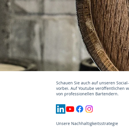
Schauen Sie auch auf unseren Social
vorbei. Auf Youtube veröffentlichen 
von professionellen Bartendern.
Unsere Nachhaltigkeitsstrategie