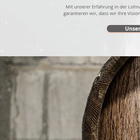
Mit unserer Erfahrung in der Lohn
garantieren wir, dass wir Ihre Visio
Unser